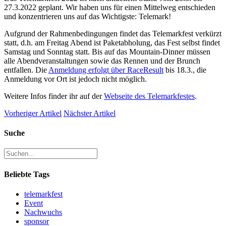
27.3.2022 geplant. Wir haben uns für einen Mittelweg entschieden
und konzentrieren uns auf das Wichtigste: Telemark!
Aufgrund der Rahmenbedingungen findet das Telemarkfest verkürzt
statt, d.h. am Freitag Abend ist Paketabholung, das Fest selbst findet
Samstag und Sonntag statt. Bis auf das Mountain-Dinner müssen
alle Abendveranstaltungen sowie das Rennen und der Brunch
entfallen. Die
Anmeldung erfolgt über RaceResult
bis 18.3., die
Anmeldung vor Ort ist jedoch nicht möglich.
Weitere Infos finder ihr auf der
Webseite des Telemarkfestes
.
Vorheriger Artikel
Nächster Artikel
Suche
Beliebte Tags
telemarkfest
Event
Nachwuchs
sponsor