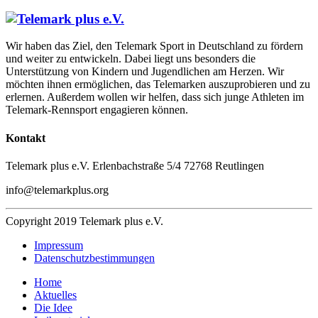
Wir haben das Ziel, den Telemark Sport in Deutschland zu fördern
und weiter zu entwickeln. Dabei liegt uns besonders die
Unterstützung von Kindern und Jugendlichen am Herzen. Wir
möchten ihnen ermöglichen, das Telemarken auszuprobieren und zu
erlernen. Außerdem wollen wir helfen, dass sich junge Athleten im
Telemark-Rennsport engagieren können.
Kontakt
Telemark plus e.V.
Erlenbachstraße 5/4
72768 Reutlingen
info@telemarkplus.org
Copyright 2019 Telemark plus e.V.
Impressum
Datenschutzbestimmungen
Home
Aktuelles
Die Idee