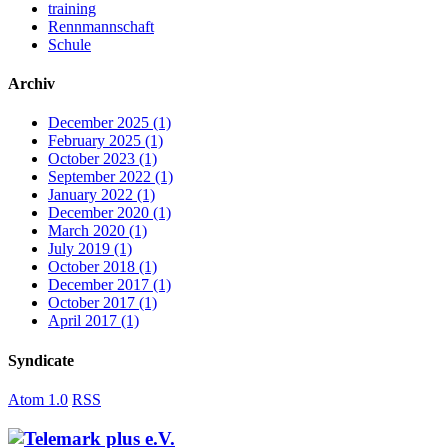
training
Rennmannschaft
Schule
Archiv
December 2025
(1)
February 2025
(1)
October 2023
(1)
September 2022
(1)
January 2022
(1)
December 2020
(1)
March 2020
(1)
July 2019
(1)
October 2018
(1)
December 2017
(1)
October 2017
(1)
April 2017
(1)
Syndicate
Atom 1.0
RSS