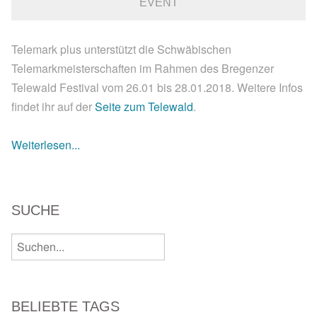
EVENT
Telemark plus unterstützt die Schwäbischen
Telemarkmeisterschaften im Rahmen des Bregenzer
Telewald Festival vom 26.01 bis 28.01.2018. Weitere Infos
findet ihr auf der
Seite zum Telewald
.
Weiterlesen...
SUCHE
BELIEBTE TAGS