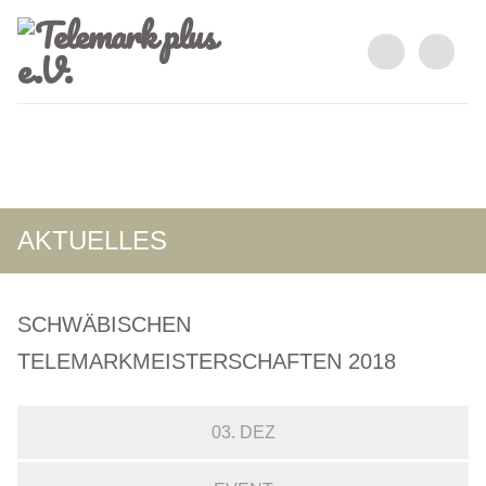
AKTUELLES
SCHWÄBISCHEN
TELEMARKMEISTERSCHAFTEN 2018
03. DEZ