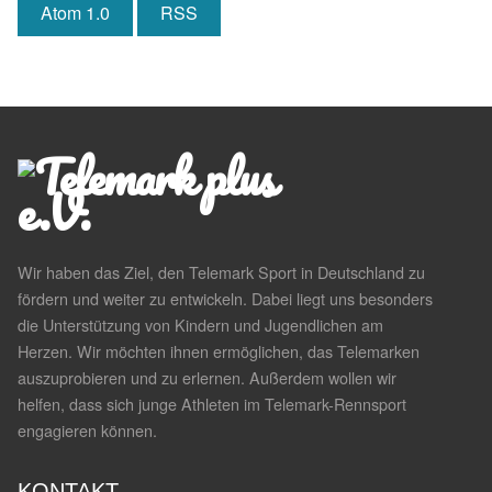
Atom 1.0
RSS
Wir haben das Ziel, den Telemark Sport in Deutschland zu
fördern und weiter zu entwickeln. Dabei liegt uns besonders
die Unterstützung von Kindern und Jugendlichen am
Herzen. Wir möchten ihnen ermöglichen, das Telemarken
auszuprobieren und zu erlernen. Außerdem wollen wir
helfen, dass sich junge Athleten im Telemark-Rennsport
engagieren können.
KONTAKT