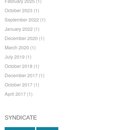
February 2025
(1)
October 2023
(1)
September 2022
(1)
January 2022
(1)
December 2020
(1)
March 2020
(1)
July 2019
(1)
October 2018
(1)
December 2017
(1)
October 2017
(1)
April 2017
(1)
SYNDICATE