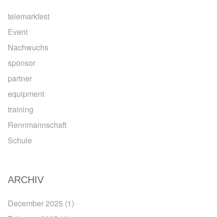
telemarkfest
Event
Nachwuchs
sponsor
partner
equipment
training
Rennmannschaft
Schule
ARCHIV
December 2025
(1)