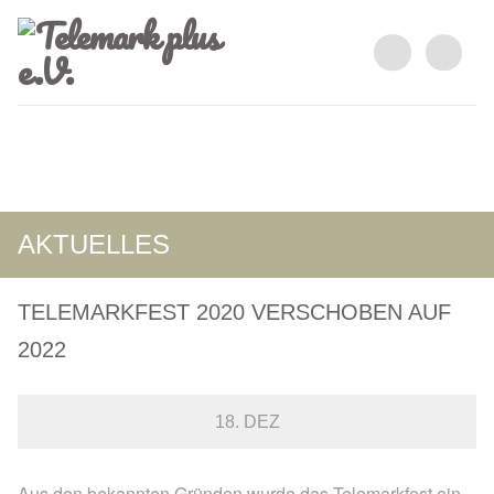
AKTUELLES
TELEMARKFEST 2020 VERSCHOBEN AUF
2022
18. DEZ
Aus den bekannten Gründen wurde das Telemarkfest ein