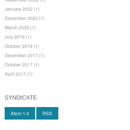
January 2022
(1)
December 2020
(1)
March 2020
(1)
July 2019
(1)
October 2018
(1)
December 2017
(1)
October 2017
(1)
April 2017
(1)
SYNDICATE
Atom 1.0
RSS