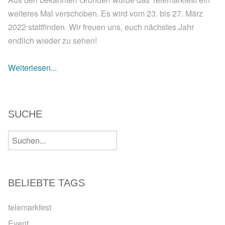
weiteres Mal verschoben. Es wird vom 23. bis 27. März
2022 stattfinden. Wir freuen uns, euch nächstes Jahr
endlich wieder zu sehen!
Weiterlesen...
SUCHE
BELIEBTE TAGS
telemarkfest
Event