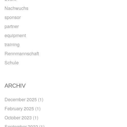
Nachwuchs
sponsor
partner
equipment
training
Rennmannschaft
Schule
ARCHIV
December 2025
(1)
February 2025
(1)
October 2023
(1)
September 2022
(1)